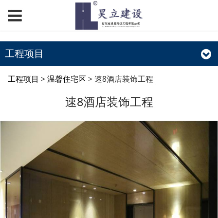
工程项目
速8酒店装饰工程
工程项目
>
温馨住宅区
>
速8酒店装饰工程
速8酒店装饰工程