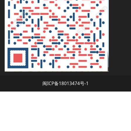
闽ICP备18013474号-1